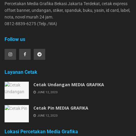
Percetakan Media Grafika Bekasi Jakarta Terdekat, cetak express
offset banner, undangan, stiker, spanduk, buku, yasin, id card, label,
nota, novel murah 24 jam.
0812-8839-6275 (Telp./WA)
Follow us
Layanan Cetak
Cetak Undangan MEDIA GRAFIKA
JUNE 12, 2023
Cetak Pin MEDIA GRAFIKA
JUNE 12, 2023
Lokasi Percetakan Media Grafika