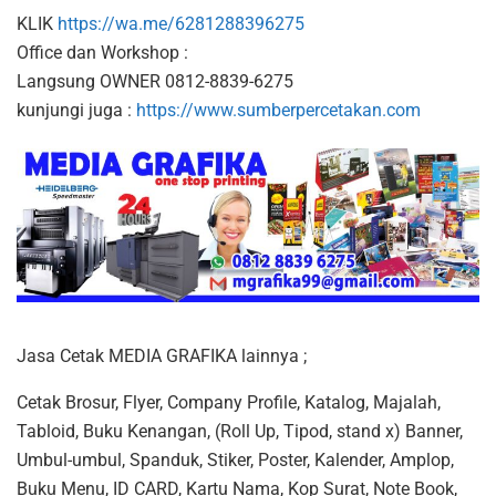
KLIK
https://wa.me/6281288396275
Office dan Workshop :
Langsung OWNER 0812-8839-6275
kunjungi juga :
https://www.sumberpercetakan.com
Jasa Cetak MEDIA GRAFIKA lainnya ;
Cetak Brosur, Flyer, Company Profile, Katalog, Majalah,
Tabloid, Buku Kenangan, (Roll Up, Tipod, stand x) Banner,
Umbul-umbul, Spanduk, Stiker, Poster, Kalender, Amplop,
Buku Menu, ID CARD, Kartu Nama, Kop Surat, Note Book,