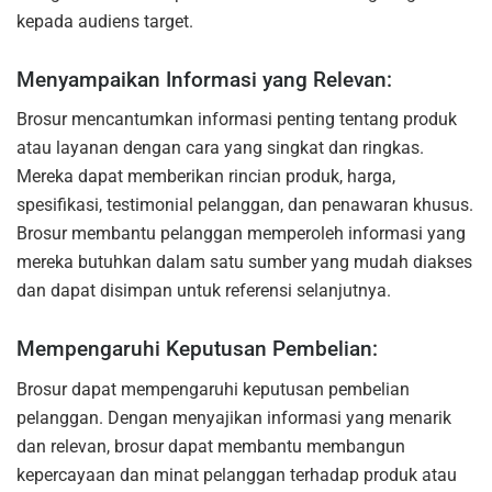
kepada audiens target.
Menyampaikan Informasi yang Relevan:
Brosur mencantumkan informasi penting tentang produk
atau layanan dengan cara yang singkat dan ringkas.
Mereka dapat memberikan rincian produk, harga,
spesifikasi, testimonial pelanggan, dan penawaran khusus.
Brosur membantu pelanggan memperoleh informasi yang
mereka butuhkan dalam satu sumber yang mudah diakses
dan dapat disimpan untuk referensi selanjutnya.
Mempengaruhi Keputusan Pembelian:
Brosur dapat mempengaruhi keputusan pembelian
pelanggan. Dengan menyajikan informasi yang menarik
dan relevan, brosur dapat membantu membangun
kepercayaan dan minat pelanggan terhadap produk atau