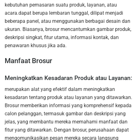
kebutuhan pemasaran suatu produk, layanan, atau
acara.dapat berupa lembaran tunggal, dilipat menjadi
beberapa panel, atau menggunakan berbagai desain dan
ukuran. Biasanya, brosur mencantumkan gambar produk,
deskripsi singkat, fitur utama, informasi kontak, dan
penawaran khusus jika ada.
Manfaat Brosur
Meningkatkan Kesadaran Produk atau Layanan:
merupakan alat yang efektif dalam meningkatkan
kesadaran tentang produk atau layanan yang ditawarkan.
Brosur memberikan informasi yang komprehensif kepada
calon pelanggan, termasuk gambar dan deskripsi yang
jelas, yang membantu mereka memahami manfaat dan
fitur yang ditawarkan. Dengan brosur, perusahaan dapat
mengomunikasikan pesan mereka secara langsung