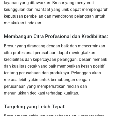
layanan yang ditawarkan. Brosur yang menyoroti
keunggulan dan manfaat yang unik dapat mempengaruhi
keputusan pembelian dan mendorong pelanggan untuk
melakukan tindakan.
Membangun Citra Profesional dan Kredibilitas:
Brosur yang dirancang dengan baik dan mencerminkan
citra profesional perusahaan dapat meningkatkan
kredibilitas dan kepercayaan pelanggan. Desain menarik
dan kualitas cetak yang baik memberikan kesan positif
tentang perusahaan dan produknya. Pelanggan akan
merasa lebih yakin untuk berhubungan dengan
perusahaan yang memperhatikan rincian dan
menunjukkan dedikasi terhadap kualitas.
Targeting yang Lebih Tepat: