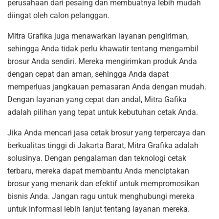
perusahaan dari pesaing dan membuatnya lebih mudah
diingat oleh calon pelanggan.
Mitra Grafika juga menawarkan layanan pengiriman,
sehingga Anda tidak perlu khawatir tentang mengambil
brosur Anda sendiri. Mereka mengirimkan produk Anda
dengan cepat dan aman, sehingga Anda dapat
memperluas jangkauan pemasaran Anda dengan mudah.
Dengan layanan yang cepat dan andal, Mitra Gafika
adalah pilihan yang tepat untuk kebutuhan cetak Anda.
Jika Anda mencari jasa cetak brosur yang terpercaya dan
berkualitas tinggi di Jakarta Barat, Mitra Grafika adalah
solusinya. Dengan pengalaman dan teknologi cetak
terbaru, mereka dapat membantu Anda menciptakan
brosur yang menarik dan efektif untuk mempromosikan
bisnis Anda. Jangan ragu untuk menghubungi mereka
untuk informasi lebih lanjut tentang layanan mereka.