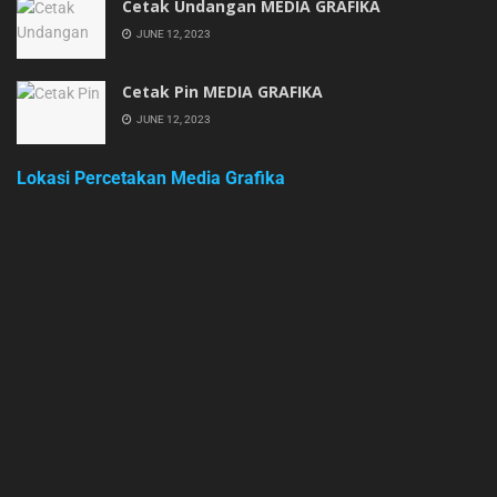
Cetak Undangan MEDIA GRAFIKA
JUNE 12, 2023
Cetak Pin MEDIA GRAFIKA
JUNE 12, 2023
Lokasi Percetakan Media Grafika