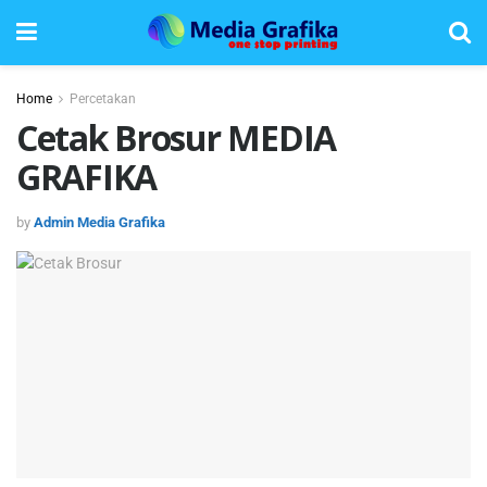
Home
Percetakan
Cetak Brosur MEDIA
GRAFIKA
by
Admin Media Grafika