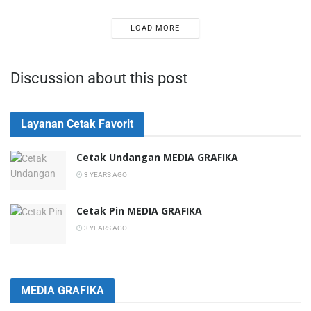
LOAD MORE
Discussion about this post
Layanan Cetak Favorit
Cetak Undangan MEDIA GRAFIKA
3 YEARS AGO
Cetak Pin MEDIA GRAFIKA
3 YEARS AGO
MEDIA GRAFIKA