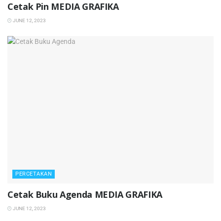
Cetak Pin MEDIA GRAFIKA
JUNE 12, 2023
PERCETAKAN
Cetak Buku Agenda MEDIA GRAFIKA
JUNE 12, 2023