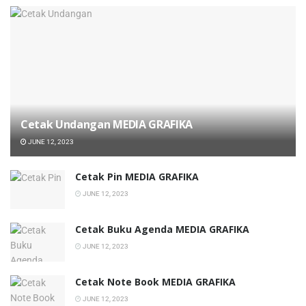
Cetak Undangan MEDIA GRAFIKA
JUNE 12, 2023
Cetak Pin MEDIA GRAFIKA
JUNE 12, 2023
Cetak Buku Agenda MEDIA GRAFIKA
JUNE 12, 2023
Cetak Note Book MEDIA GRAFIKA
JUNE 12, 2023