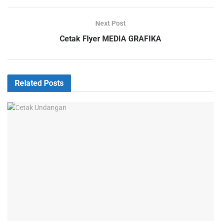
Next Post
Cetak Flyer MEDIA GRAFIKA
Related
Posts