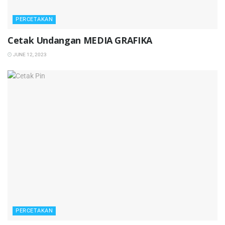
PERCETAKAN
Cetak Undangan MEDIA GRAFIKA
JUNE 12, 2023
PERCETAKAN