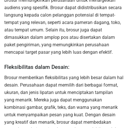
Brosur memungkinkan perusahaan untuk menargetkan
audiens yang spesifik. Brosur dapat didistribusikan secara
langsung kepada calon pelanggan potensial di tempat-
tempat yang relevan, seperti acara pameran dagang, toko,
atau tempat umum. Selain itu, brosur juga dapat
dimasukkan dalam amplop pos atau disertakan dalam
paket pengiriman, yang memungkinkan perusahaan
mencapai target pasar yang lebih luas dengan efektif.
Fleksibilitas dalam Desain:
Brosur memberikan fleksibilitas yang lebih besar dalam hal
desain. Perusahaan dapat memilih dari berbagai format,
ukuran, dan jenis lipatan untuk menciptakan tampilan
yang menarik. Mereka juga dapat menggunakan
kombinasi gambar, grafik, teks, dan warna yang menarik
untuk menyampaikan pesan yang kuat. Dengan desain
yang kreatif dan menarik, brosur dapat membedakan