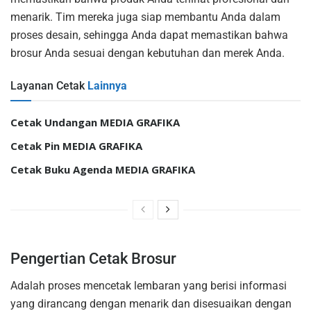
menarik. Tim mereka juga siap membantu Anda dalam
proses desain, sehingga Anda dapat memastikan bahwa
brosur Anda sesuai dengan kebutuhan dan merek Anda.
Layanan Cetak
Lainnya
Cetak Undangan MEDIA GRAFIKA
Cetak Pin MEDIA GRAFIKA
Cetak Buku Agenda MEDIA GRAFIKA
Pengertian Cetak Brosur
Adalah proses mencetak lembaran yang berisi informasi
yang dirancang dengan menarik dan disesuaikan dengan