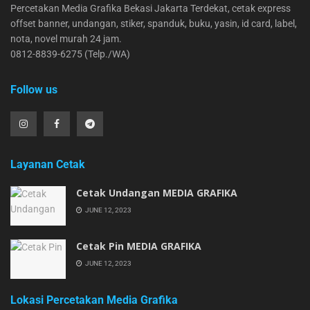
Percetakan Media Grafika Bekasi Jakarta Terdekat, cetak express
offset banner, undangan, stiker, spanduk, buku, yasin, id card, label,
nota, novel murah 24 jam.
0812-8839-6275 (Telp./WA)
Follow us
Layanan Cetak
Cetak Undangan MEDIA GRAFIKA
JUNE 12, 2023
Cetak Pin MEDIA GRAFIKA
JUNE 12, 2023
Lokasi Percetakan Media Grafika