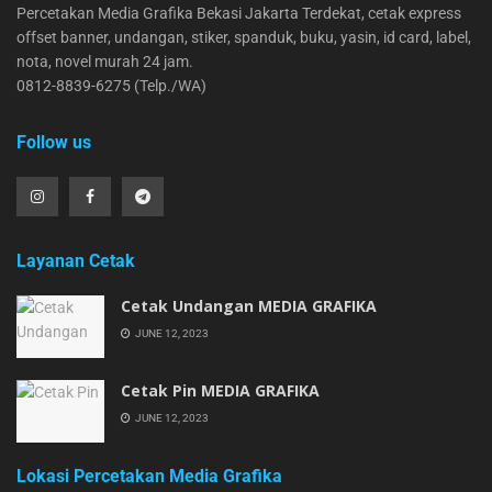
Percetakan Media Grafika Bekasi Jakarta Terdekat, cetak express
offset banner, undangan, stiker, spanduk, buku, yasin, id card, label,
nota, novel murah 24 jam.
0812-8839-6275 (Telp./WA)
Follow us
Layanan Cetak
Cetak Undangan MEDIA GRAFIKA
JUNE 12, 2023
Cetak Pin MEDIA GRAFIKA
JUNE 12, 2023
Lokasi Percetakan Media Grafika