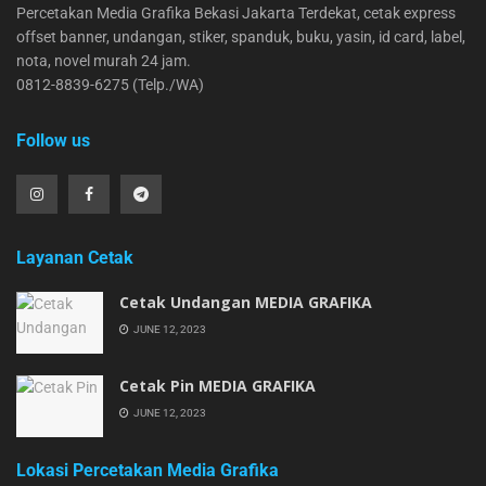
Percetakan Media Grafika Bekasi Jakarta Terdekat, cetak express
offset banner, undangan, stiker, spanduk, buku, yasin, id card, label,
nota, novel murah 24 jam.
0812-8839-6275 (Telp./WA)
Follow us
Layanan Cetak
Cetak Undangan MEDIA GRAFIKA
JUNE 12, 2023
Cetak Pin MEDIA GRAFIKA
JUNE 12, 2023
Lokasi Percetakan Media Grafika