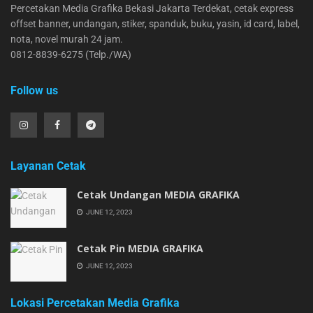
Percetakan Media Grafika Bekasi Jakarta Terdekat, cetak express
offset banner, undangan, stiker, spanduk, buku, yasin, id card, label,
nota, novel murah 24 jam.
0812-8839-6275 (Telp./WA)
Follow us
Layanan Cetak
Cetak Undangan MEDIA GRAFIKA
JUNE 12, 2023
Cetak Pin MEDIA GRAFIKA
JUNE 12, 2023
Lokasi Percetakan Media Grafika