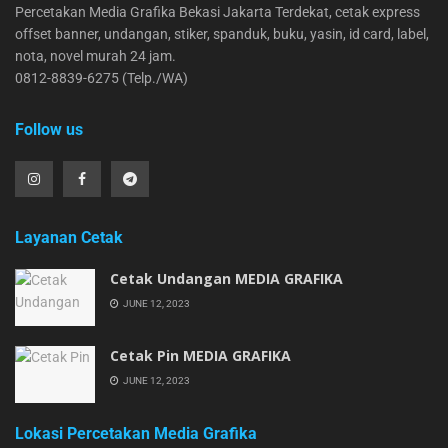
Percetakan Media Grafika Bekasi Jakarta Terdekat, cetak express
offset banner, undangan, stiker, spanduk, buku, yasin, id card, label,
nota, novel murah 24 jam.
0812-8839-6275 (Telp./WA)
Follow us
Layanan Cetak
Cetak Undangan MEDIA GRAFIKA
JUNE 12, 2023
Cetak Pin MEDIA GRAFIKA
JUNE 12, 2023
Lokasi Percetakan Media Grafika