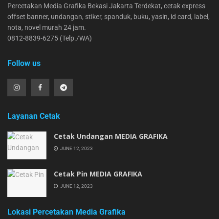
Percetakan Media Grafika Bekasi Jakarta Terdekat, cetak express
offset banner, undangan, stiker, spanduk, buku, yasin, id card, label,
nota, novel murah 24 jam.
0812-8839-6275 (Telp./WA)
Follow us
Layanan Cetak
Cetak Undangan MEDIA GRAFIKA
JUNE 12, 2023
Cetak Pin MEDIA GRAFIKA
JUNE 12, 2023
Lokasi Percetakan Media Grafika