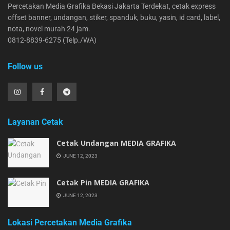
Percetakan Media Grafika Bekasi Jakarta Terdekat, cetak express
offset banner, undangan, stiker, spanduk, buku, yasin, id card, label,
nota, novel murah 24 jam.
0812-8839-6275 (Telp./WA)
Follow us
Layanan Cetak
Cetak Undangan MEDIA GRAFIKA
JUNE 12, 2023
Cetak Pin MEDIA GRAFIKA
JUNE 12, 2023
Lokasi Percetakan Media Grafika