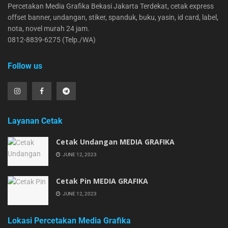
Percetakan Media Grafika Bekasi Jakarta Terdekat, cetak express
offset banner, undangan, stiker, spanduk, buku, yasin, id card, label,
nota, novel murah 24 jam.
0812-8839-6275 (Telp./WA)
Follow us
Layanan Cetak
Cetak Undangan MEDIA GRAFIKA
JUNE 12, 2023
Cetak Pin MEDIA GRAFIKA
JUNE 12, 2023
Lokasi Percetakan Media Grafika