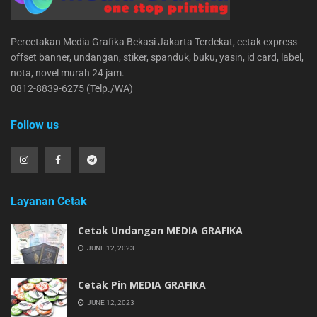
Percetakan Media Grafika Bekasi Jakarta Terdekat, cetak express
offset banner, undangan, stiker, spanduk, buku, yasin, id card, label,
nota, novel murah 24 jam.
0812-8839-6275 (Telp./WA)
Follow us
Layanan Cetak
Cetak Undangan MEDIA GRAFIKA
JUNE 12, 2023
Cetak Pin MEDIA GRAFIKA
JUNE 12, 2023