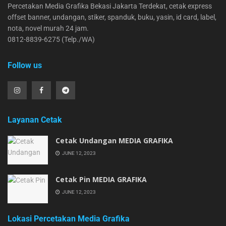
Percetakan Media Grafika Bekasi Jakarta Terdekat, cetak express
offset banner, undangan, stiker, spanduk, buku, yasin, id card, label,
nota, novel murah 24 jam.
0812-8839-6275 (Telp./WA)
Follow us
Layanan Cetak
Cetak Undangan MEDIA GRAFIKA
JUNE 12, 2023
Cetak Pin MEDIA GRAFIKA
JUNE 12, 2023
Lokasi Percetakan Media Grafika