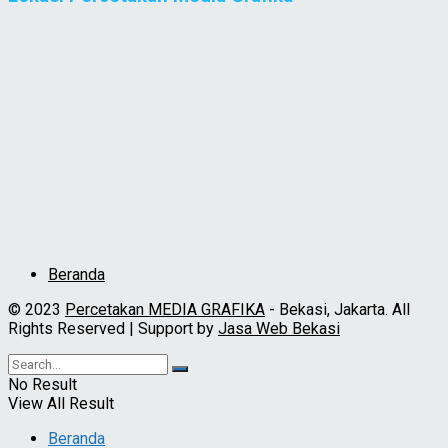
Beranda
© 2023
Percetakan MEDIA GRAFIKA
- Bekasi, Jakarta. All
Rights Reserved | Support by
Jasa Web Bekasi
No Result
View All Result
Beranda