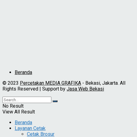
Beranda
© 2023
Percetakan MEDIA GRAFIKA
- Bekasi, Jakarta. All
Rights Reserved | Support by
Jasa Web Bekasi
No Result
View All Result
Beranda
Layanan Cetak
Cetak Brosur