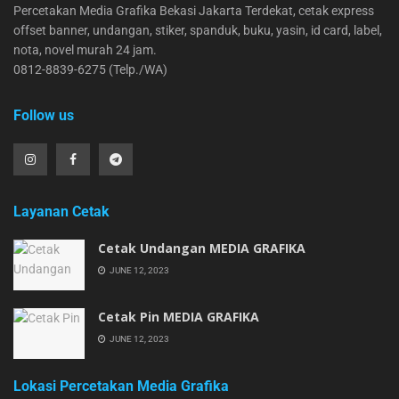
Percetakan Media Grafika Bekasi Jakarta Terdekat, cetak express
offset banner, undangan, stiker, spanduk, buku, yasin, id card, label,
nota, novel murah 24 jam.
0812-8839-6275 (Telp./WA)
Follow us
Layanan Cetak
Cetak Undangan MEDIA GRAFIKA
JUNE 12, 2023
Cetak Pin MEDIA GRAFIKA
JUNE 12, 2023
Lokasi Percetakan Media Grafika